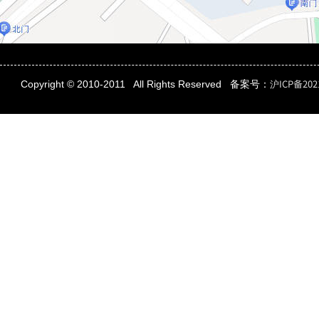
沪ICP备202
Copyright © 2010-2011
All Rights Reserved
备案号：