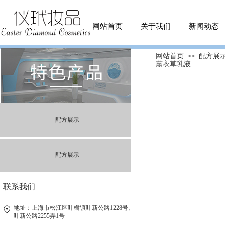
网站首页
关于我们
新闻动态
网站首页
配方展
>>
薰衣草乳液
配方展示
配方展示
联系我们
地址：上海市松江区叶榭镇叶新公路1228号、
叶新公路2255弄1号