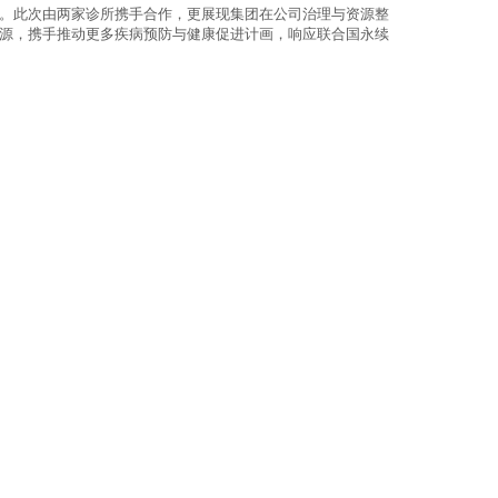
。此次由两家诊所携手合作，更展现集团在公司治理与资源整
源，携手推动更多疾病预防与健康促进计画，响应联合国永续